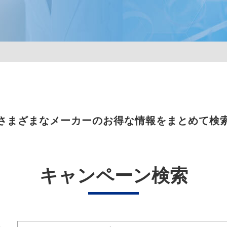
さまざまなメーカーのお得な情報をまとめて検
キャンペーン検索