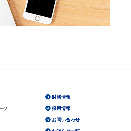
財務情報
採用情報
ージ
お問い合わせ