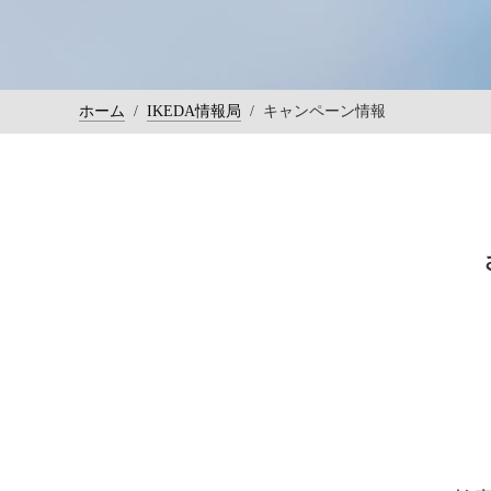
ホーム
/
IKEDA情報局
/
キャンペーン情報