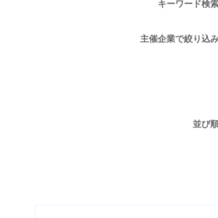
キーワード検
主催企業で絞り込
並び