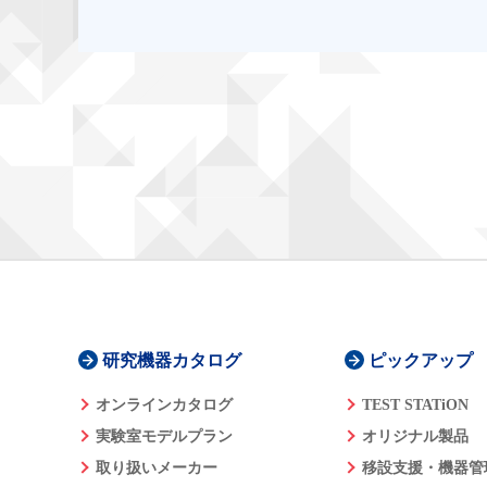
研究機器カタログ
ピックアップ
オンラインカタログ
TEST STATiON
実験室モデルプラン
オリジナル製品
取り扱いメーカー
移設支援・機器管