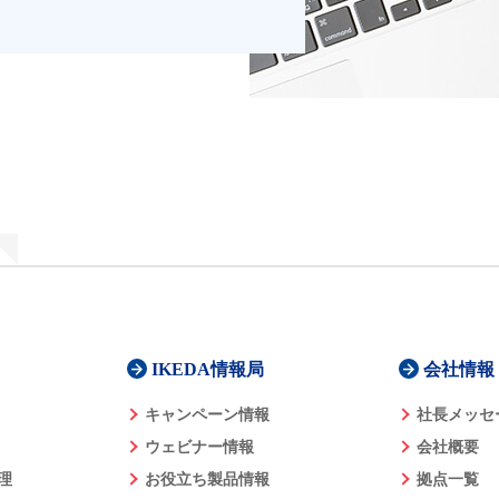
IKEDA情報局
会社情報
キャンペーン情報
社長メッセ
ウェビナー情報
会社概要
理
お役立ち製品情報
拠点一覧