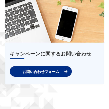
キャンペーンに関するお問い合わせ
お問い合わせフォーム