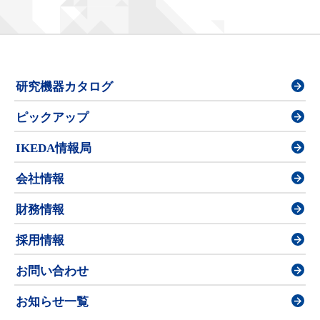
研究機器カタログ
ピックアップ
IKEDA情報局
会社情報
財務情報
採用情報
お問い合わせ
お知らせ一覧