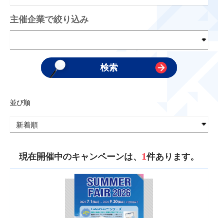
主催企業で絞り込み
並び順
1
現在開催中のキャンペーンは、
件あります。