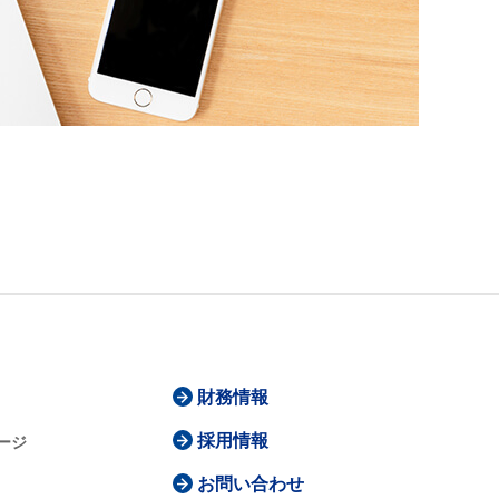
財務情報
採用情報
ージ
お問い合わせ