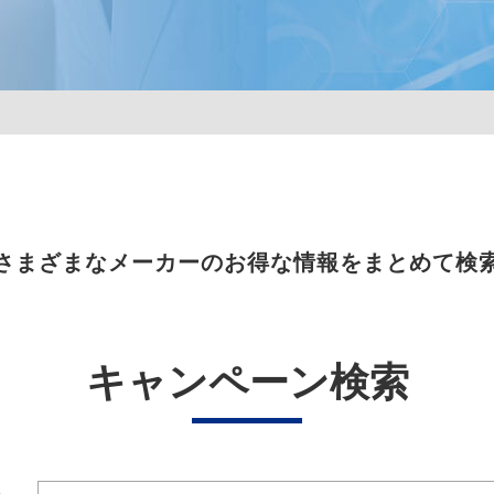
さまざまなメーカーのお得な情報をまとめて検
キャンペーン検索