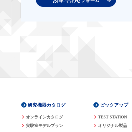
お問い合わせフォーム
研究機器カタログ
ピックアップ
オンラインカタログ
TEST STATiON
実験室モデルプラン
オリジナル製品