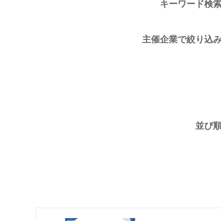
キーワード検
主催企業で絞り込
並び