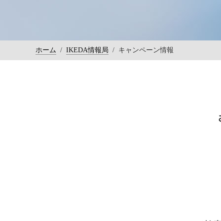
ホーム
/
IKEDA情報局
/
キャンペーン情報