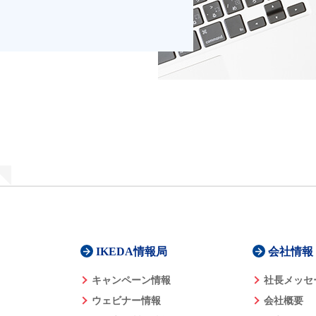
IKEDA情報局
会社情報
キャンペーン情報
社長メッセ
ウェビナー情報
会社概要