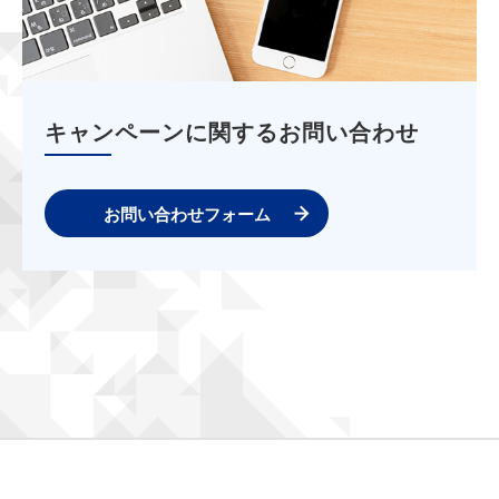
キャンペーンに関するお問い合わせ
お問い合わせフォーム