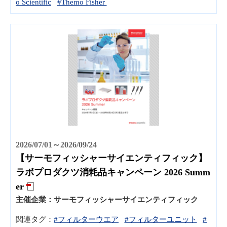
o Scientific
#Themo Fisher
2026/07/01～2026/09/24
【サーモフィッシャーサイエンティフィック】
ラボプロダクツ消耗品キャンペーン 2026 Summ
er
主催企業：
サーモフィッシャーサイエンティフィック
関連タグ：
#フィルターウエア
#フィルターユニット
#