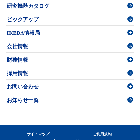
研究機器カタログ
ピックアップ
IKEDA情報局
会社情報
財務情報
採用情報
お問い合わせ
お知らせ一覧
サイトマップ
ご利用規約