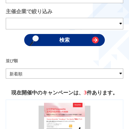
主催企業で絞り込み
並び順
3
現在開催中のキャンペーンは、
件あります。