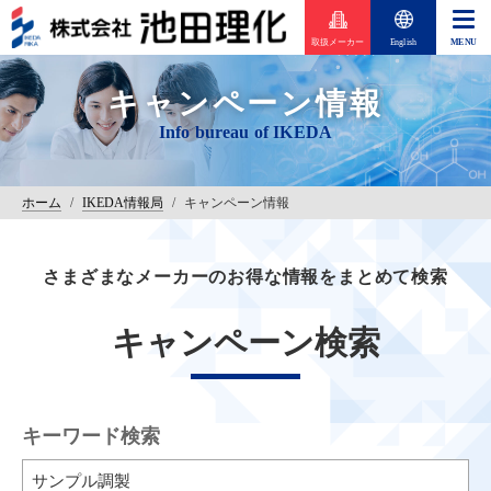
取扱メーカー
English
キャンペーン情報
ホーム
/
IKEDA情報局
/
キャンペーン情報
さまざまなメーカーのお得な情報をまとめて検索
キャンペーン検索
キーワード検索