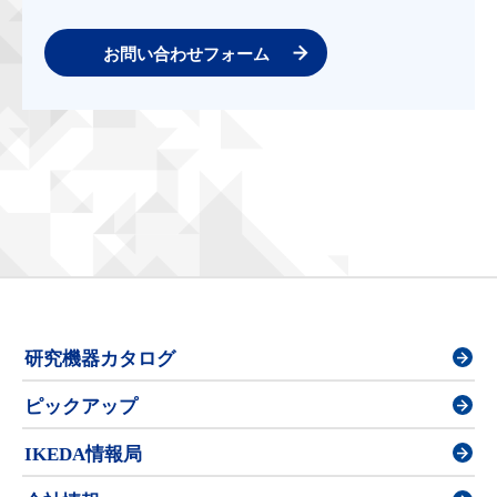
お問い合わせフォーム
研究機器カタログ
ピックアップ
IKEDA情報局