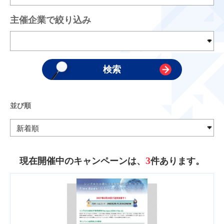
主催企業で絞り込み
並び順
3
現在開催中のキャンペーンは、
件あります。