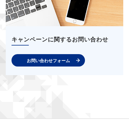
キャンペーンに関するお問い合わせ
お問い合わせフォーム