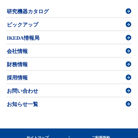
研究機器カタログ
ピックアップ
IKEDA情報局
会社情報
財務情報
採用情報
お問い合わせ
お知らせ一覧
サイトマップ
ご利用規約