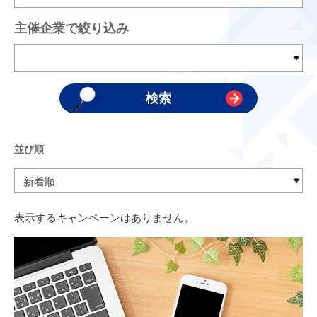
主催企業で絞り込み
並び順
表示するキャンペーンはありません。