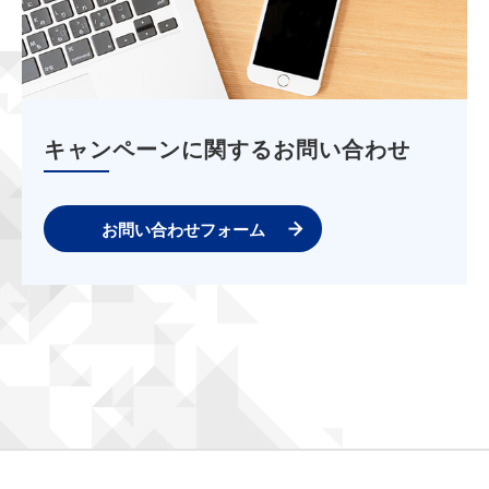
キャンペーンに関するお問い合わせ
お問い合わせフォーム