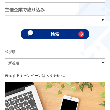
主催企業で絞り込み
並び順
表示するキャンペーンはありません。