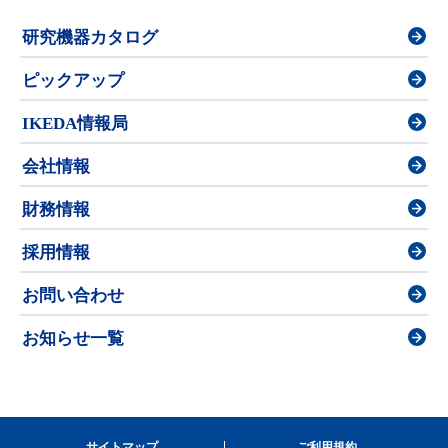
研究機器カタログ
ピックアップ
IKEDA情報局
会社情報
財務情報
採用情報
お問い合わせ
お知らせ一覧
サイトマップ
ご利用規約