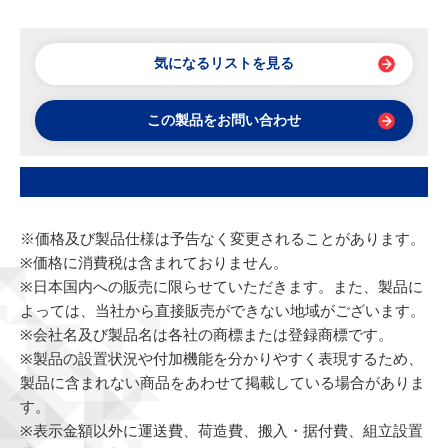
気になるリストを見る
この製品をお問い合わせ
※価格及び製品仕様は予告なく変更されることがあります。
※価格に消費税は含まれておりません。
※日本国内への販売に限らせていただきます。また、製品に
よっては、当社から直接販売ができない地域がございます。
※会社名及び製品名は各社の商標または登録商標です。
※製品の設置状況や付加機能を分かりやすく表現するため、
製品に含まれない商品をあわせて掲載している場合がありま
す。
※表示金額以外に運送費、荷造費、搬入・据付費、組立設置