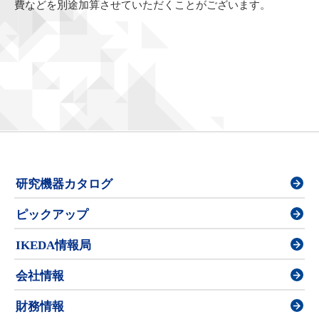
費などを別途加算させていただくことがございます。
研究機器カタログ
ピックアップ
IKEDA情報局
会社情報
財務情報