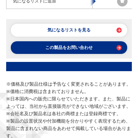
気になるリストに追加
気になるリストを見る
この製品をお問い合わせ
※価格及び製品仕様は予告なく変更されることがあります。
※価格に消費税は含まれておりません。
※日本国内への販売に限らせていただきます。また、製品に
よっては、当社から直接販売ができない地域がございます。
※会社名及び製品名は各社の商標または登録商標です。
※製品の設置状況や付加機能を分かりやすく表現するため、
製品に含まれない商品をあわせて掲載している場合がありま
す。