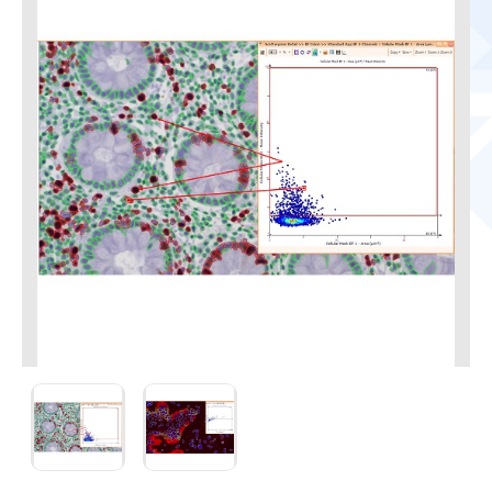
イメージサイトメトリー（明視野）