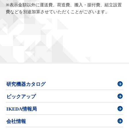
※表示金額以外に運送費、荷造費、搬入・据付費、組立設置
費などを別途加算させていただくことがございます。
研究機器カタログ
ピックアップ
IKEDA情報局
会社情報