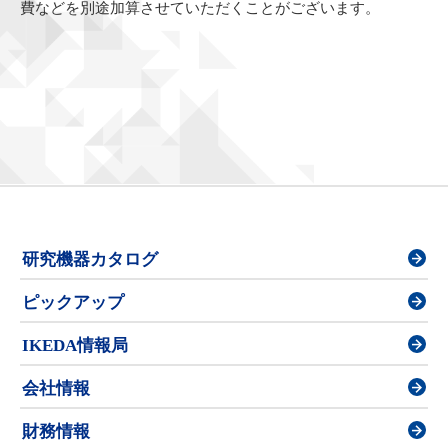
費などを別途加算させていただくことがございます。
研究機器カタログ
ピックアップ
IKEDA情報局
会社情報
財務情報