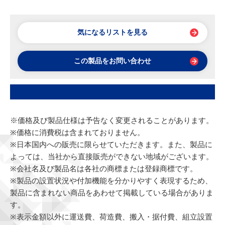
気になるリストを見る
この製品をお問い合わせ
※価格及び製品仕様は予告なく変更されることがあります。
※価格に消費税は含まれておりません。
※日本国内への販売に限らせていただきます。また、製品に
よっては、当社から直接販売ができない地域がございます。
※会社名及び製品名は各社の商標または登録商標です。
※製品の設置状況や付加機能を分かりやすく表現するため、
製品に含まれない商品をあわせて掲載している場合がありま
す。
※表示金額以外に運送費、荷造費、搬入・据付費、組立設置