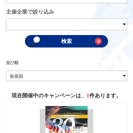
主催企業で絞り込み
並び順
1
現在開催中のキャンペーンは、
件あります。