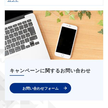
キャンペーンに関するお問い合わせ
お問い合わせフォーム