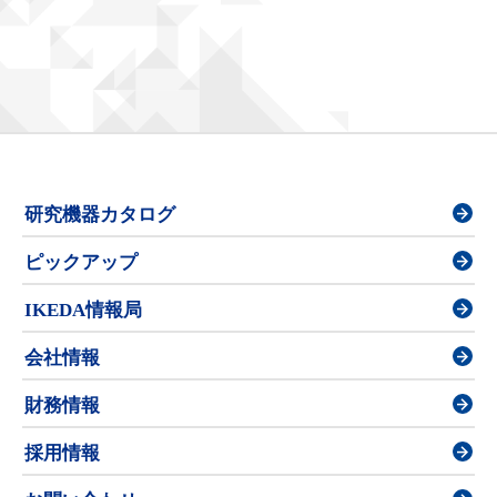
研究機器カタログ
ピックアップ
IKEDA情報局
会社情報
財務情報
採用情報