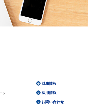
財務情報
採用情報
ージ
お問い合わせ