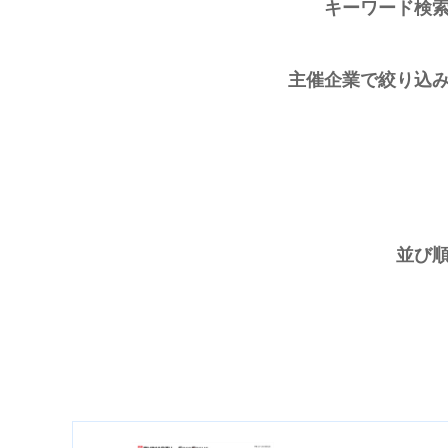
キーワード検
主催企業で絞り込
並び