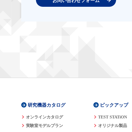
お問い合わせフォーム
研究機器カタログ
ピックアップ
オンラインカタログ
TEST STATiON
実験室モデルプラン
オリジナル製品