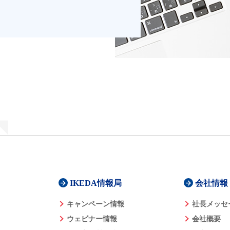
IKEDA情報局
会社情報
キャンペーン情報
社長メッセ
ウェビナー情報
会社概要