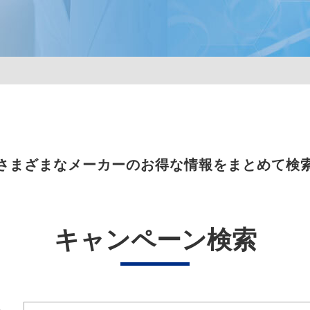
さまざまなメーカーのお得な情報をまとめて検
キャンペーン検索