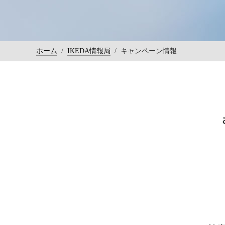
ホーム
/
IKEDA情報局
/
キャンペーン情報