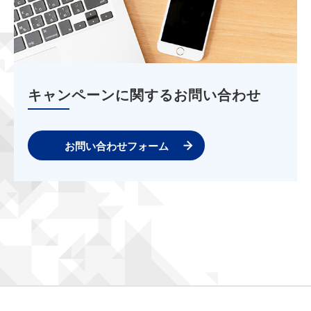
キャンペーンに関するお問い合わせ
お問い合わせフォーム