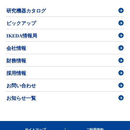
研究機器カタログ
ピックアップ
IKEDA情報局
会社情報
財務情報
採用情報
お問い合わせ
お知らせ一覧
サイトマップ
ご利用規約