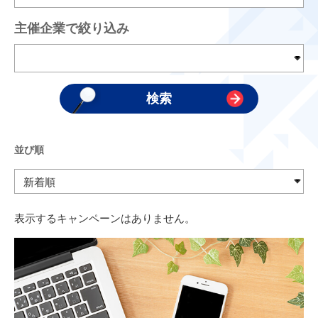
主催企業で絞り込み
並び順
表示するキャンペーンはありません。