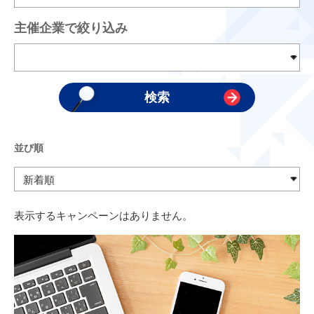
主催企業で絞り込み
並び順
表示するキャンペーンはありません。