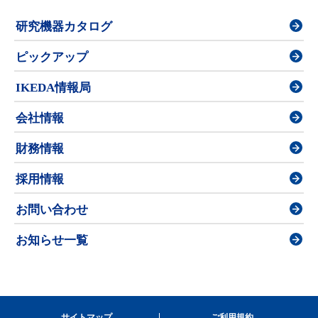
研究機器カタログ
ピックアップ
IKEDA情報局
会社情報
財務情報
採用情報
お問い合わせ
お知らせ一覧
サイトマップ
ご利用規約