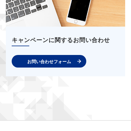
キャンペーンに関するお問い合わせ
お問い合わせフォーム