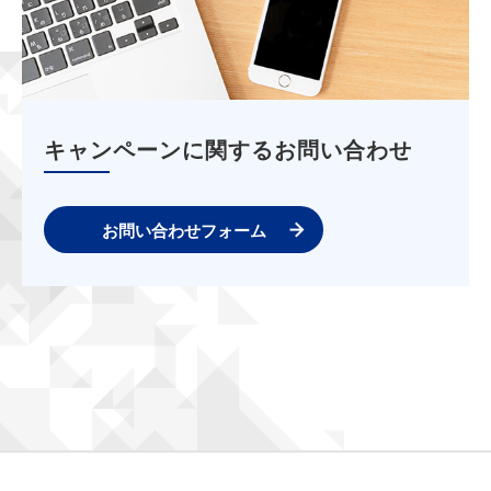
キャンペーンに関するお問い合わせ
お問い合わせフォーム