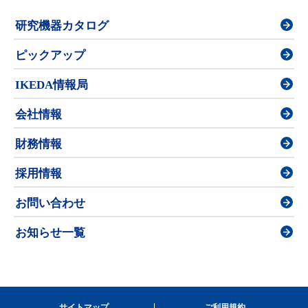
研究機器カタログ
ピックアップ
IKEDA情報局
会社情報
財務情報
採用情報
お問い合わせ
お知らせ一覧
サイトマップ
ご利用規約