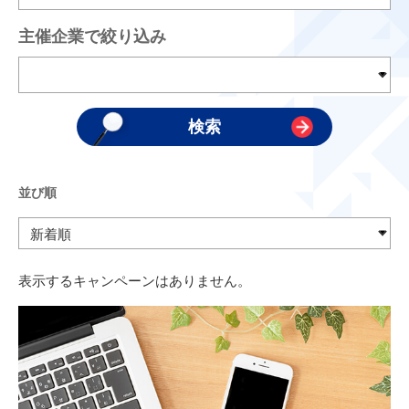
主催企業で絞り込み
並び順
表示するキャンペーンはありません。