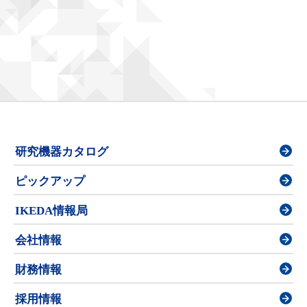
研究機器カタログ
ピックアップ
IKEDA情報局
会社情報
財務情報
採用情報