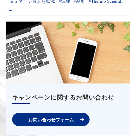
タミネーションを低減
#試薬
#割引
#Thermo Scientifi
c
キャンペーンに関するお問い合わせ
お問い合わせフォーム