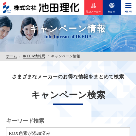
取扱メーカー
English
キャンペーン情報
ホーム
/
IKEDA情報局
/
キャンペーン情報
さまざまなメーカーのお得な情報をまとめて検索
キャンペーン検索
キーワード検索