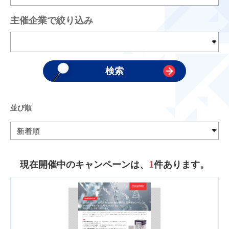
主催企業で絞り込み
並び順
1
現在開催中のキャンペーンは、
件あります。