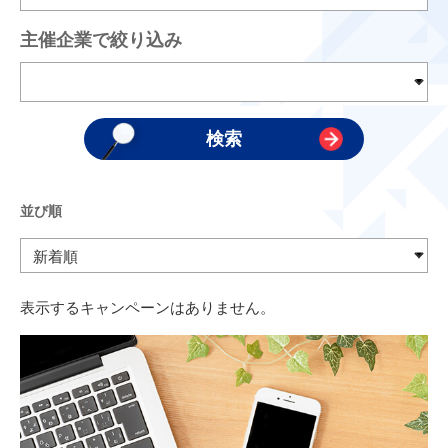
主催企業で絞り込み
並び順
表示するキャンペーンはありません。