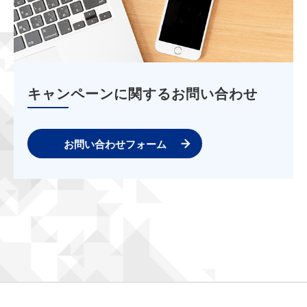
キャンペーンに関するお問い合わせ
お問い合わせフォーム