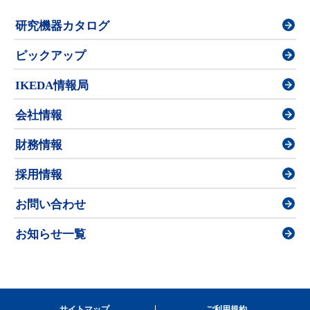
研究機器カタログ
ピックアップ
IKEDA情報局
会社情報
財務情報
採用情報
お問い合わせ
お知らせ一覧
サイトマップ
ご利用規約