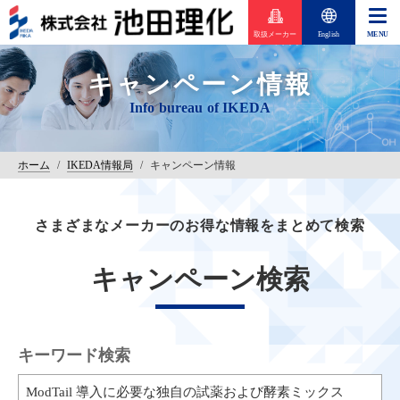
取扱メーカー
English
キャンペーン情報
ホーム
/
IKEDA情報局
/
キャンペーン情報
さまざまなメーカーのお得な情報をまとめて検索
キャンペーン検索
キーワード検索