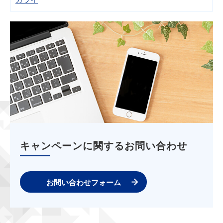
キャンペーンに関するお問い合わせ
お問い合わせフォーム