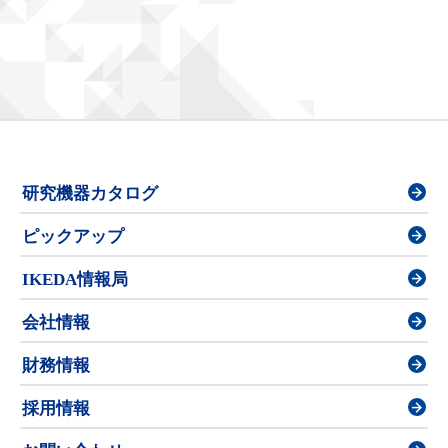
研究機器カタログ
ピックアップ
IKEDA情報局
会社情報
財務情報
採用情報