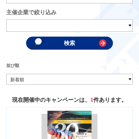
主催企業で絞り込み
並び順
1
現在開催中のキャンペーンは、
件あります。