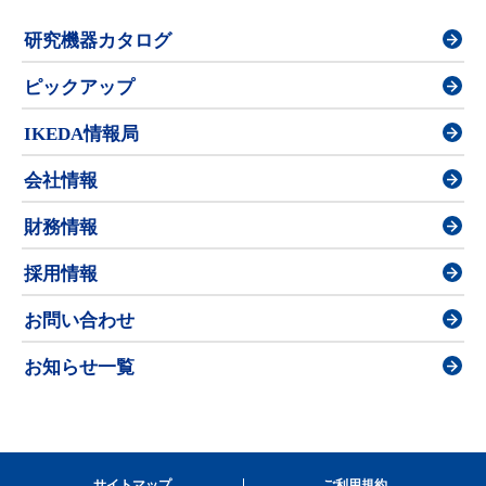
研究機器カタログ
ピックアップ
IKEDA情報局
会社情報
財務情報
採用情報
お問い合わせ
お知らせ一覧
サイトマップ
ご利用規約