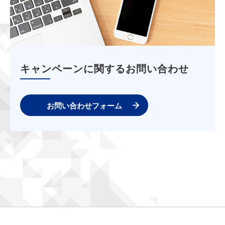
キャンペーンに関するお問い合わせ
お問い合わせフォーム