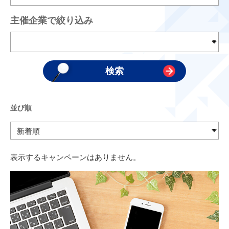
主催企業で絞り込み
並び順
表示するキャンペーンはありません。