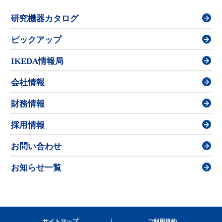
研究機器カタログ
ピックアップ
IKEDA情報局
会社情報
財務情報
採用情報
お問い合わせ
お知らせ一覧
サイトマップ
ご利用規約