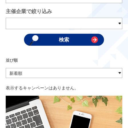
主催企業で絞り込み
並び順
表示するキャンペーンはありません。