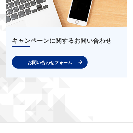
キャンペーンに関するお問い合わせ
お問い合わせフォーム