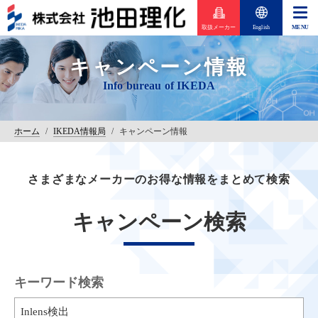
取扱メーカー
English
キャンペーン情報
ホーム
/
IKEDA情報局
/
キャンペーン情報
さまざまなメーカーのお得な情報をまとめて検索
キャンペーン検索
キーワード検索