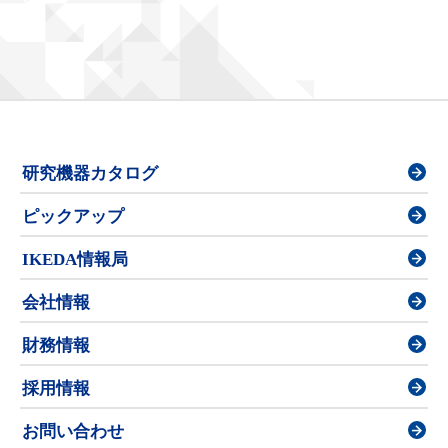
研究機器カタログ
ピックアップ
IKEDA情報局
会社情報
財務情報
採用情報
お問い合わせ