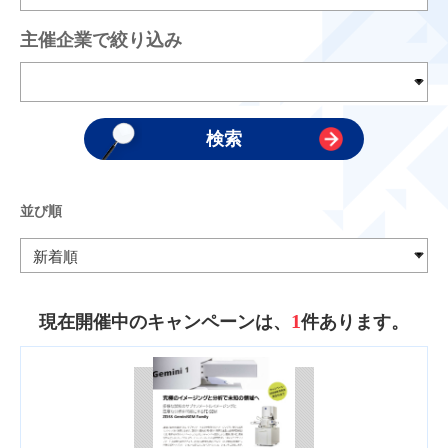
主催企業で絞り込み
並び順
1
現在開催中のキャンペーンは、
件あります。