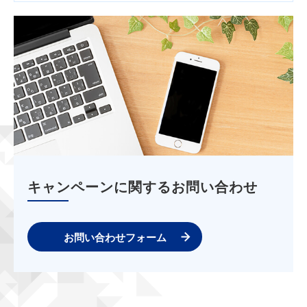
キャンペーンに関するお問い合わせ
お問い合わせフォーム