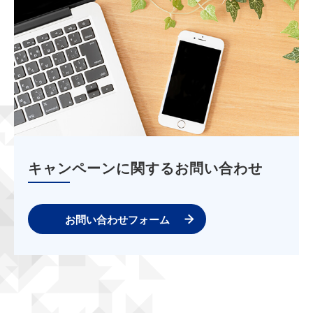
キャンペーンに関するお問い合わせ
お問い合わせフォーム