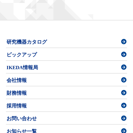
研究機器カタログ
ピックアップ
IKEDA情報局
会社情報
財務情報
採用情報
お問い合わせ
お知らせ一覧