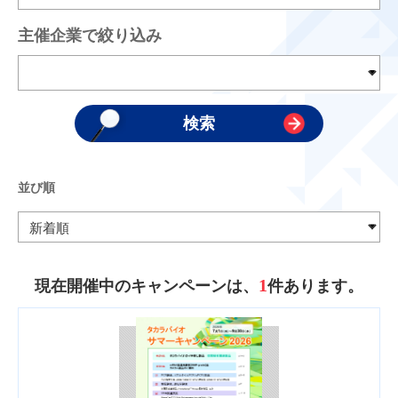
主催企業で絞り込み
並び順
1
現在開催中のキャンペーンは、
件あります。