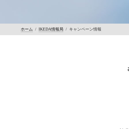
ホーム
/
IKEDA情報局
/
キャンペーン情報