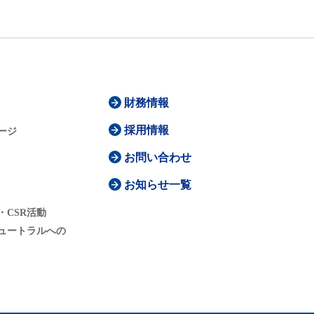
財務情報
採用情報
ージ
お問い合わせ
お知らせ一覧
・CSR活動
ュートラルへの