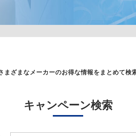
さまざまなメーカーのお得な情報をまとめて検
キャンペーン検索