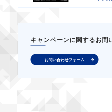
キャンペーンに関するお問
お問い合わせフォーム