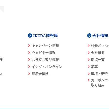
IKEDA情報局
会社情報
キャンペーン情報
社長メッセ
ウェビナー情報
会社概要
理
お役立ち製品情報
拠点一覧
イケダ・オンライン
沿革
ス
展示会情報
環境・研究
カーボンニ
取り組み