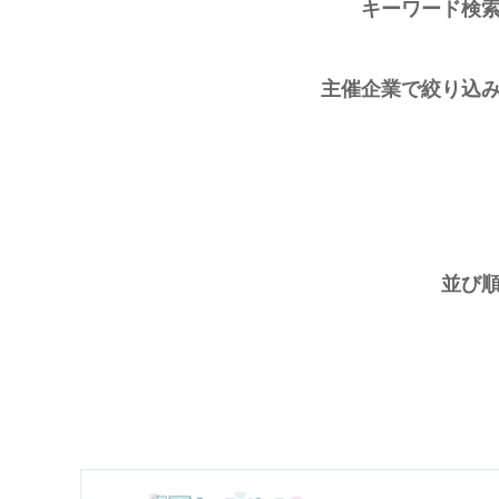
キーワード検
主催企業で絞り込
並び