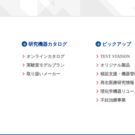
研究機器カタログ
ピックアップ
オンラインカタログ
TEST STATiON
実験室モデルプラン
オリジナル製品
取り扱いメーカー
移設支援・機器管
再生医療研究情報
理化学機器リユー
不妊治療事業