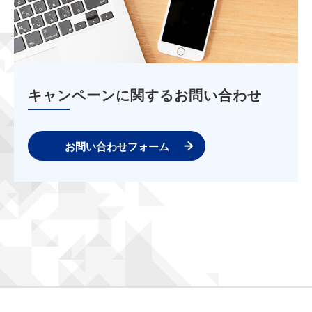
キャンペーンに関するお問い合わせ
お問い合わせフォーム