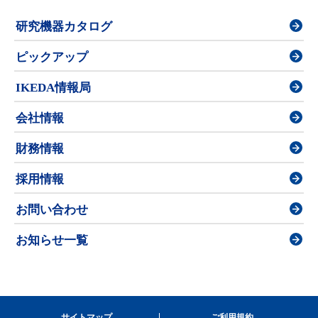
研究機器カタログ
ピックアップ
IKEDA情報局
会社情報
財務情報
採用情報
お問い合わせ
お知らせ一覧
サイトマップ
ご利用規約