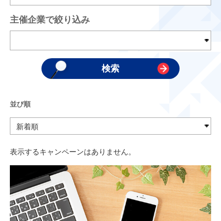
主催企業で絞り込み
並び順
表示するキャンペーンはありません。