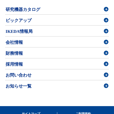
研究機器カタログ
ピックアップ
IKEDA情報局
会社情報
財務情報
採用情報
お問い合わせ
お知らせ一覧
サイトマップ
ご利用規約