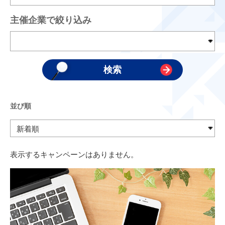
主催企業で絞り込み
並び順
表示するキャンペーンはありません。