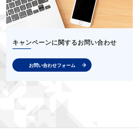
キャンペーンに関するお問い合わせ
お問い合わせフォーム