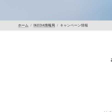
ホーム
/
IKEDA情報局
/
キャンペーン情報