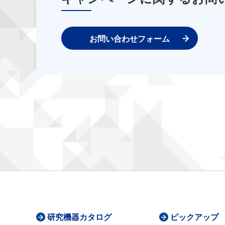
お問い合わせフォーム
研究機器カタログ
ピックアップ