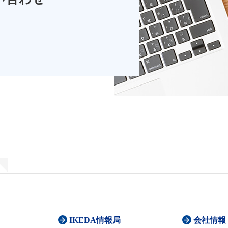
IKEDA情報局
会社情報