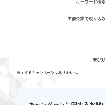
キーワード検
主催企業で絞り込
並び
表示するキャンペーンはありません。
キャンペーンに関するお問