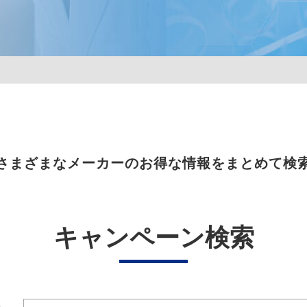
さまざまなメーカーのお得な情報をまとめて検
キャンペーン検索