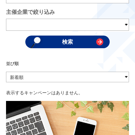
主催企業で絞り込み
並び順
表示するキャンペーンはありません。