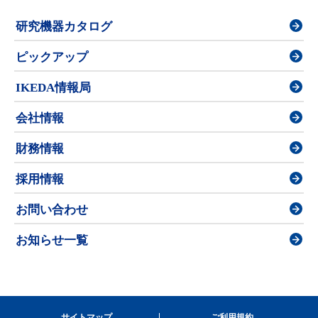
研究機器カタログ
ピックアップ
IKEDA情報局
会社情報
財務情報
採用情報
お問い合わせ
お知らせ一覧
サイトマップ
ご利用規約