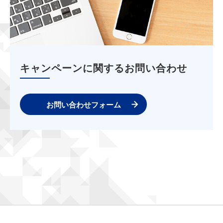
キャンペーンに関するお問い合わせ
お問い合わせフォーム