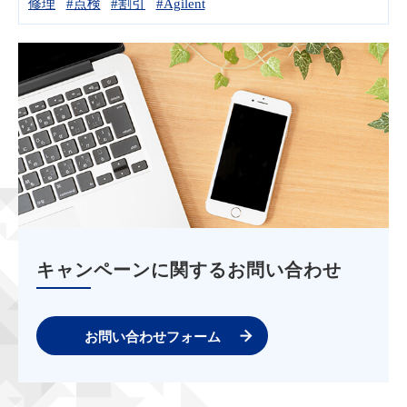
修理
#点検
#割引
#Agilent
キャンペーンに関するお問い合わせ
お問い合わせフォーム