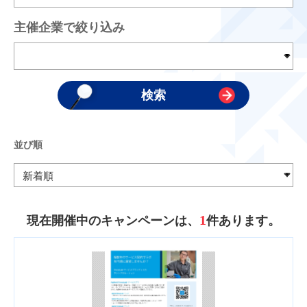
主催企業で絞り込み
並び順
1
現在開催中のキャンペーンは、
件あります。