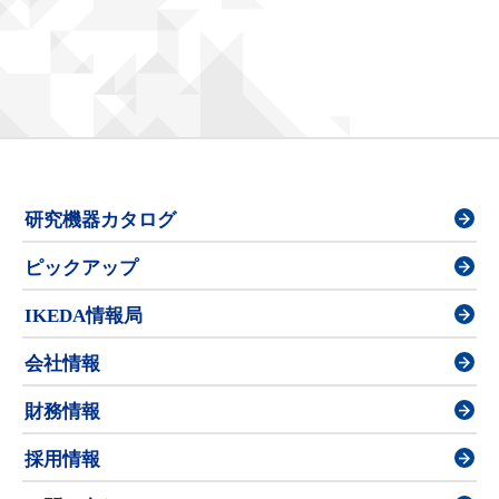
研究機器カタログ
ピックアップ
IKEDA情報局
会社情報
財務情報
採用情報