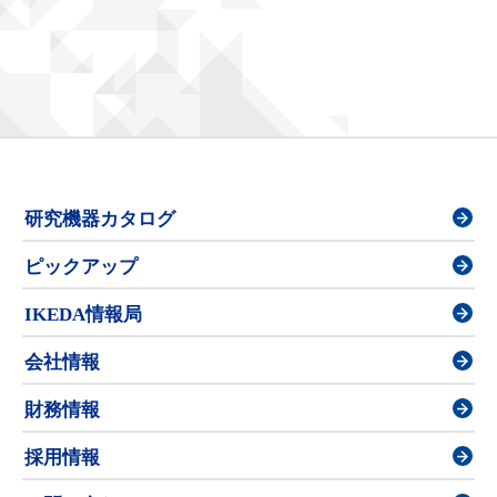
研究機器カタログ
ピックアップ
IKEDA情報局
会社情報
財務情報
採用情報