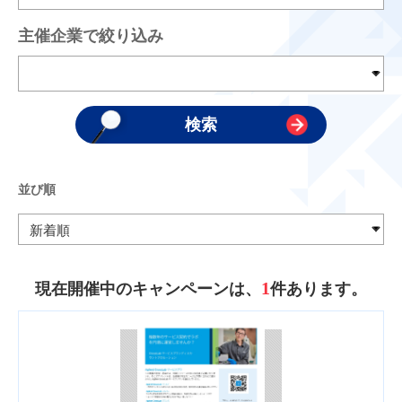
主催企業で絞り込み
並び順
1
現在開催中のキャンペーンは、
件あります。