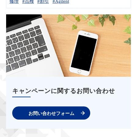
修理
#点検
#割引
#Agilent
キャンペーンに関するお問い合わせ
お問い合わせフォーム