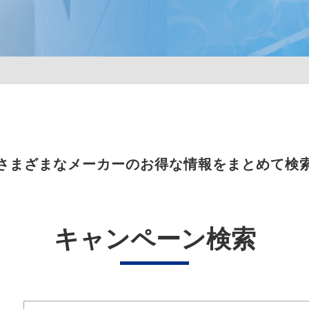
さまざまなメーカーのお得な情報をまとめて検
キャンペーン検索