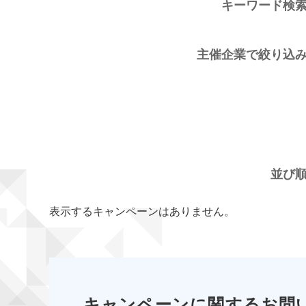
キーワード検
主催企業で絞り込
並び
表示するキャンペーンはありません。
キャンペーンに関するお問