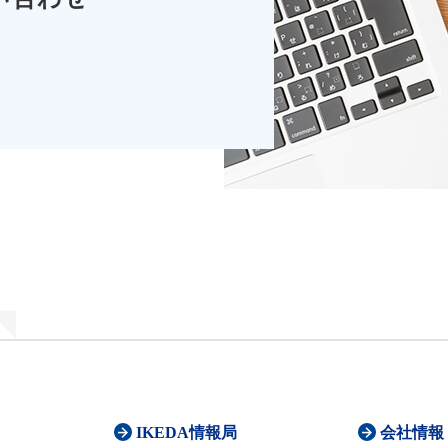
IKEDA情報局
会社情報