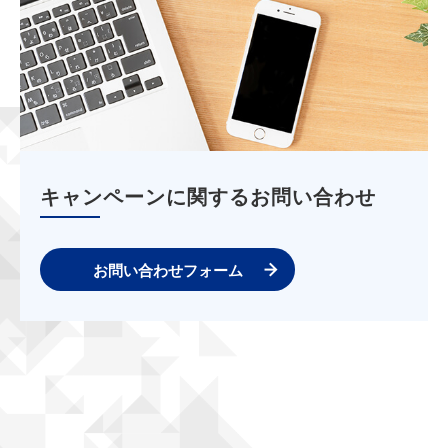
キャンペーンに関するお問い合わせ
お問い合わせフォーム