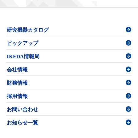
研究機器カタログ
ピックアップ
IKEDA情報局
会社情報
財務情報
採用情報
お問い合わせ
お知らせ一覧