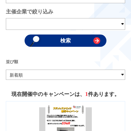
主催企業で絞り込み
並び順
1
現在開催中のキャンペーンは、
件あります。