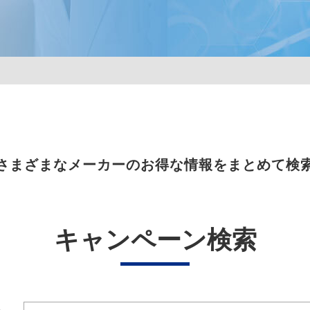
さまざまなメーカーのお得な情報をまとめて検
キャンペーン検索