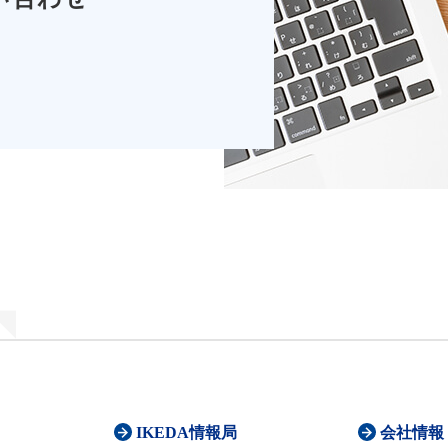
IKEDA情報局
会社情報