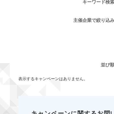
キーワード検
主催企業で絞り込
並び
表示するキャンペーンはありません。
キャンペーンに関するお問