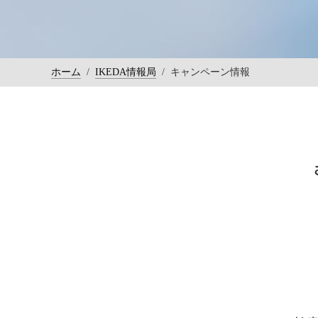
ホーム
/
IKEDA情報局
/
キャンペーン情報