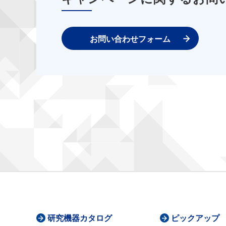
お問い合わせフォーム
研究機器カタログ
ピックアップ