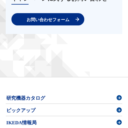
お問い合わせフォーム
研究機器カタログ
ピックアップ
IKEDA情報局