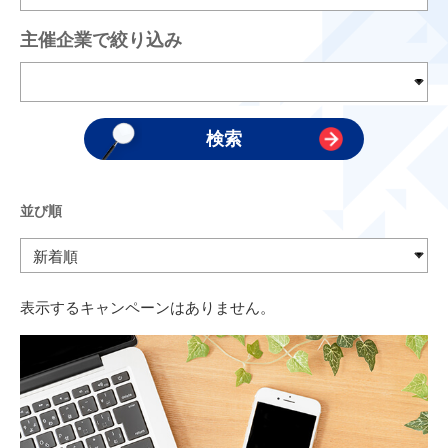
主催企業で絞り込み
並び順
表示するキャンペーンはありません。