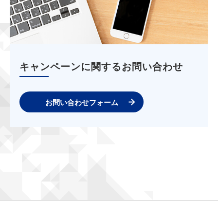
キャンペーンに関するお問い合わせ
お問い合わせフォーム