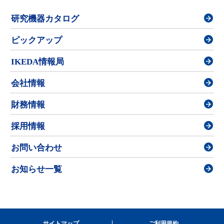
研究機器カタログ
ピックアップ
IKEDA情報局
会社情報
財務情報
採用情報
お問い合わせ
お知らせ一覧
サイトマップ
ご利用規約