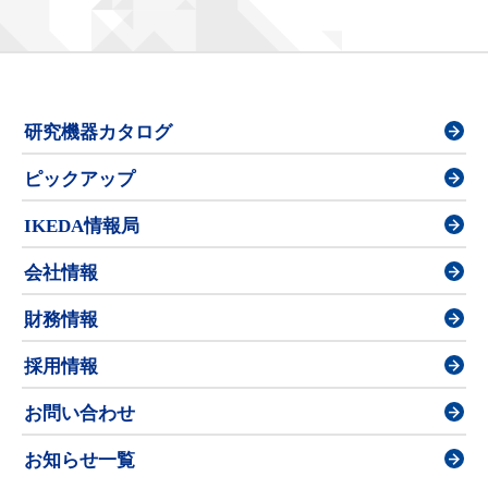
研究機器カタログ
ピックアップ
IKEDA情報局
会社情報
財務情報
採用情報
お問い合わせ
お知らせ一覧