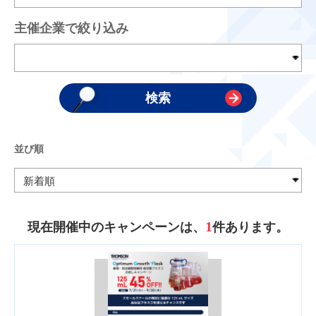
主催企業で絞り込み
並び順
1
現在開催中のキャンペーンは、
件あります。