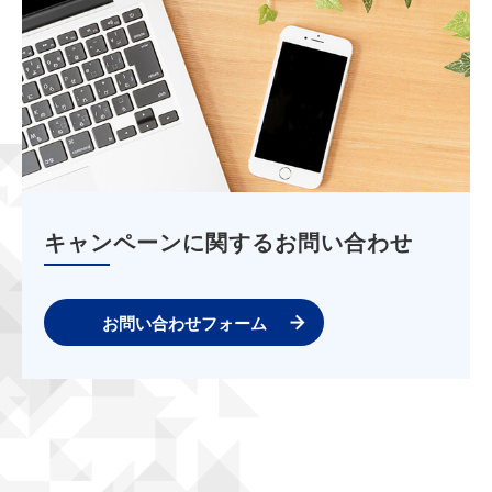
キャンペーンに関するお問い合わせ
お問い合わせフォーム