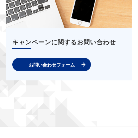
キャンペーンに関するお問い合わせ
お問い合わせフォーム