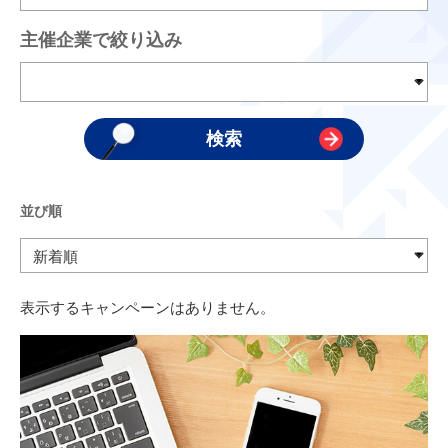
主催企業で絞り込み
並び順
表示するキャンペーンはありません。