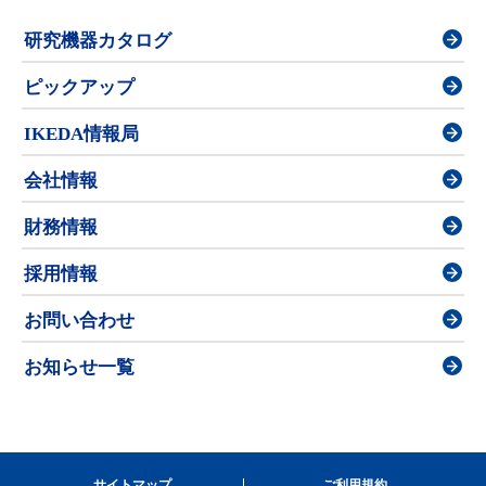
研究機器カタログ
ピックアップ
IKEDA情報局
会社情報
財務情報
採用情報
お問い合わせ
お知らせ一覧
サイトマップ
ご利用規約