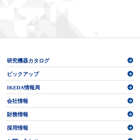
研究機器カタログ
ピックアップ
IKEDA情報局
会社情報
財務情報
採用情報