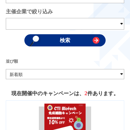
主催企業で絞り込み
並び順
2
現在開催中のキャンペーンは、
件あります。