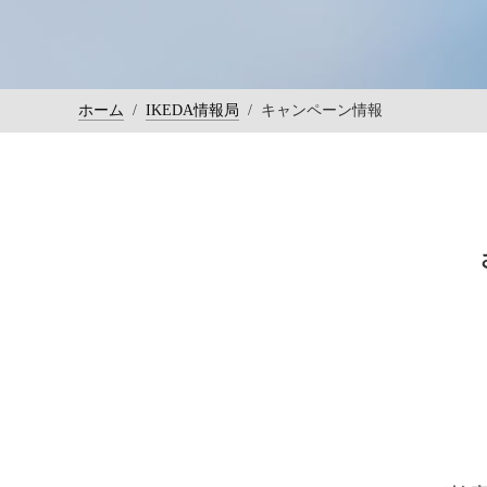
ホーム
/
IKEDA情報局
/
キャンペーン情報