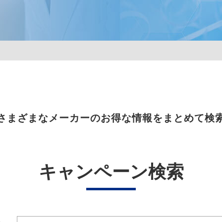
さまざまなメーカーのお得な情報をまとめて検
キャンペーン検索