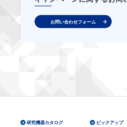
お問い合わせフォーム
研究機器カタログ
ピックアップ