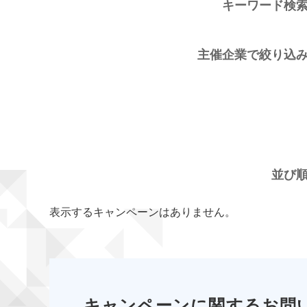
キーワード検
主催企業で絞り込
並び
表示するキャンペーンはありません。
キャンペーンに関するお問