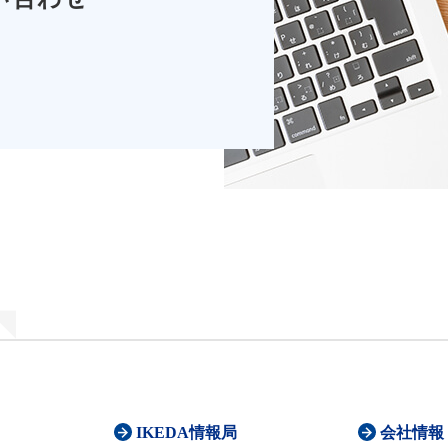
IKEDA情報局
会社情報