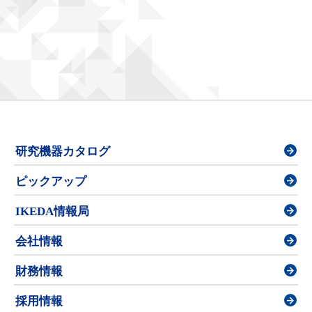
研究機器カタログ
ピックアップ
IKEDA情報局
会社情報
財務情報
採用情報