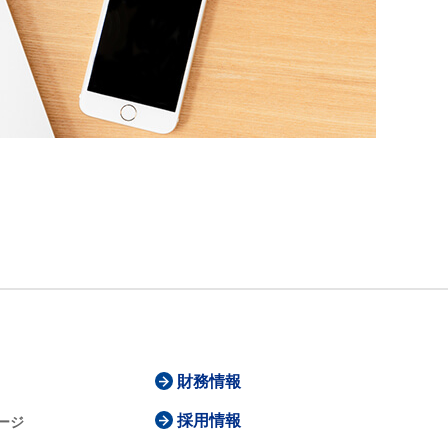
財務情報
採用情報
ージ