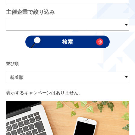
主催企業で絞り込み
並び順
表示するキャンペーンはありません。