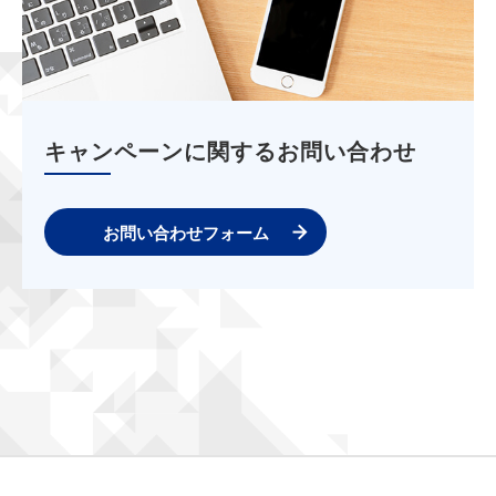
キャンペーンに関するお問い合わせ
お問い合わせフォーム