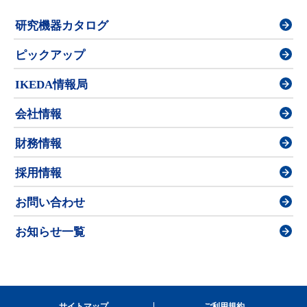
研究機器カタログ
ピックアップ
IKEDA情報局
会社情報
財務情報
採用情報
お問い合わせ
お知らせ一覧
サイトマップ
ご利用規約