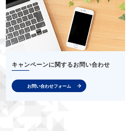
キャンペーンに関するお問い合わせ
お問い合わせフォーム