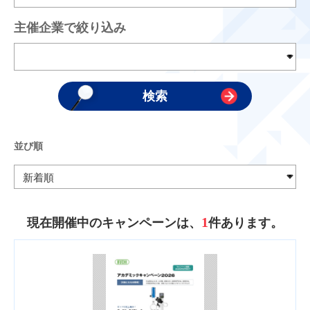
主催企業で絞り込み
並び順
1
現在開催中のキャンペーンは、
件あります。