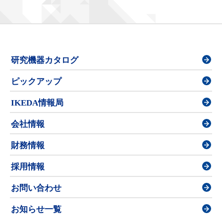
研究機器カタログ
ピックアップ
IKEDA情報局
会社情報
財務情報
採用情報
お問い合わせ
お知らせ一覧