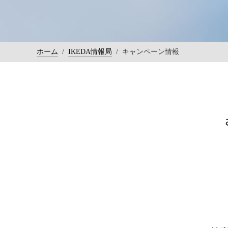
ホーム
/
IKEDA情報局
/
キャンペーン情報