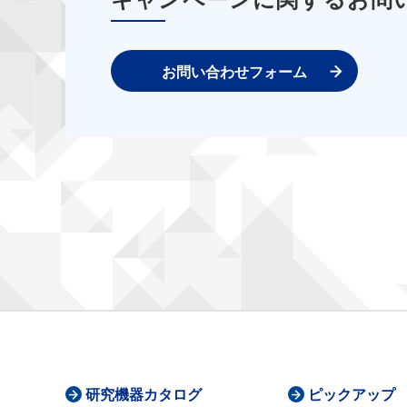
お問い合わせフォーム
研究機器カタログ
ピックアップ