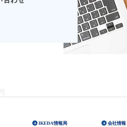
IKEDA情報局
会社情報