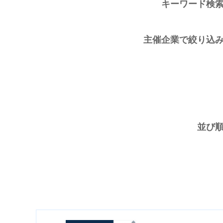
キーワード検
主催企業で絞り込
並び