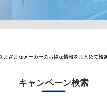
さまざまなメーカーのお得な情報をまとめて検
キャンペーン検索