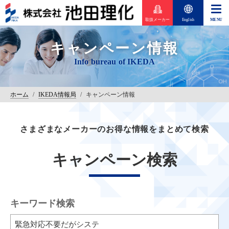
取扱メーカー
English
キャンペーン情報
ホーム
/
IKEDA情報局
/
キャンペーン情報
さまざまなメーカーのお得な情報をまとめて検索
キャンペーン検索
キーワード検索