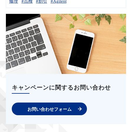
修理
#点検
#割引
#Agilent
キャンペーンに関するお問い合わせ
お問い合わせフォーム