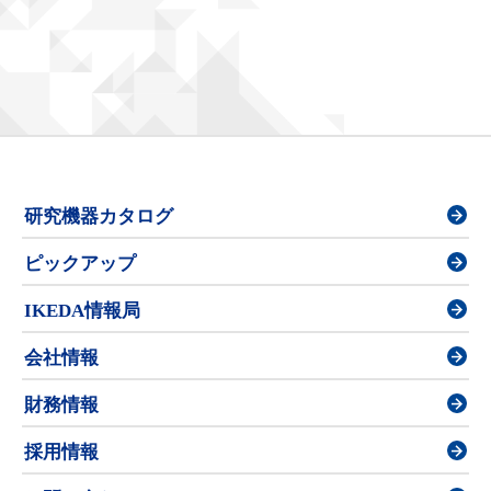
研究機器カタログ
ピックアップ
IKEDA情報局
会社情報
財務情報
採用情報