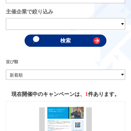
主催企業で絞り込み
並び順
1
現在開催中のキャンペーンは、
件あります。