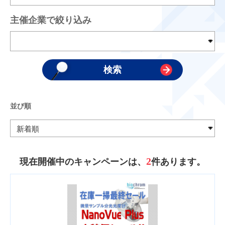
主催企業で絞り込み
並び順
2
現在開催中のキャンペーンは、
件あります。