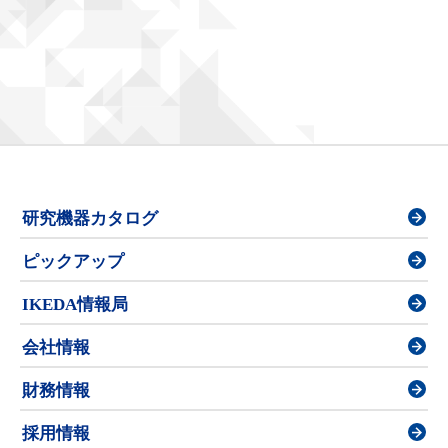
研究機器カタログ
ピックアップ
IKEDA情報局
会社情報
財務情報
採用情報