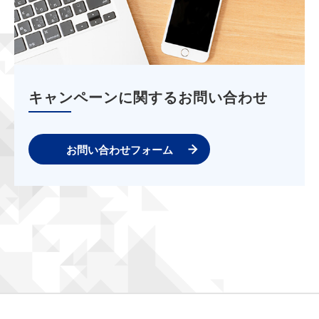
キャンペーンに関するお問い合わせ
お問い合わせフォーム