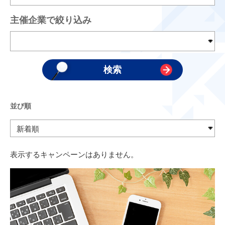
主催企業で絞り込み
並び順
表示するキャンペーンはありません。