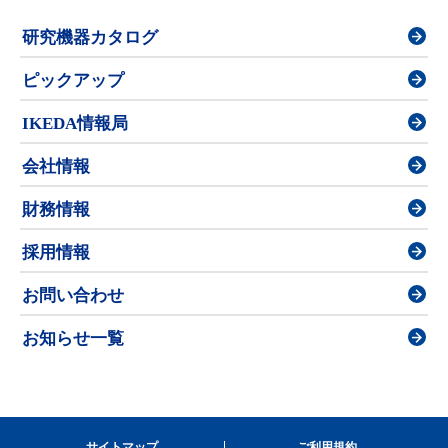
研究機器カタログ
ピックアップ
IKEDA情報局
会社情報
財務情報
採用情報
お問い合わせ
お知らせ一覧
サイトマップ
ご利用規約