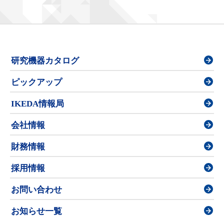
研究機器カタログ
ピックアップ
IKEDA情報局
会社情報
財務情報
採用情報
お問い合わせ
お知らせ一覧