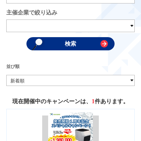
主催企業で絞り込み
並び順
1
現在開催中のキャンペーンは、
件あります。