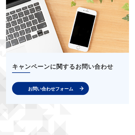
キャンペーンに関するお問い合わせ
お問い合わせフォーム