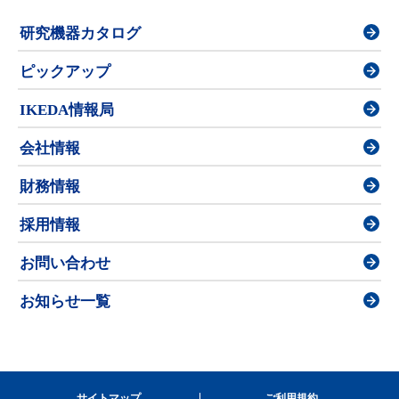
研究機器カタログ
ピックアップ
IKEDA情報局
会社情報
財務情報
採用情報
お問い合わせ
お知らせ一覧
サイトマップ
ご利用規約