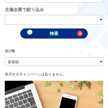
主催企業で絞り込み
並び順
表示するキャンペーンはありません。