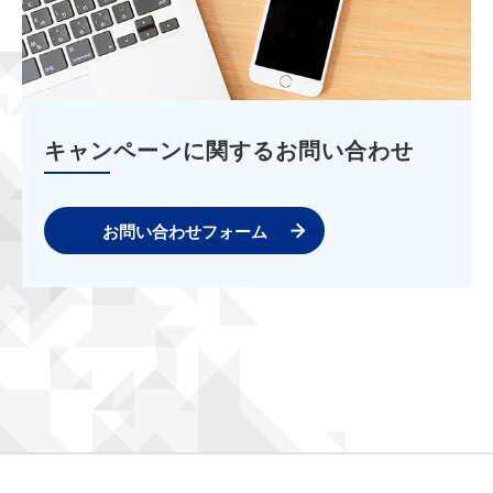
キャンペーンに関するお問い合わせ
お問い合わせフォーム