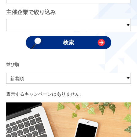
主催企業で絞り込み
並び順
表示するキャンペーンはありません。