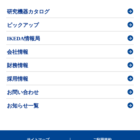
研究機器カタログ
ピックアップ
IKEDA情報局
会社情報
財務情報
採用情報
お問い合わせ
お知らせ一覧
サイトマップ
ご利用規約