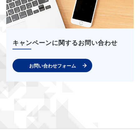
キャンペーンに関するお問い合わせ
お問い合わせフォーム