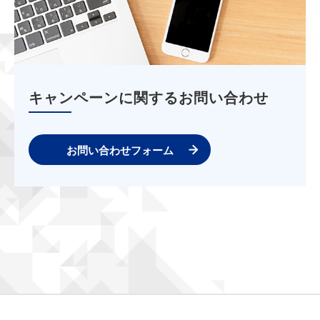
キャンペーンに関するお問い合わせ
お問い合わせフォーム