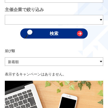
主催企業で絞り込み
並び順
表示するキャンペーンはありません。