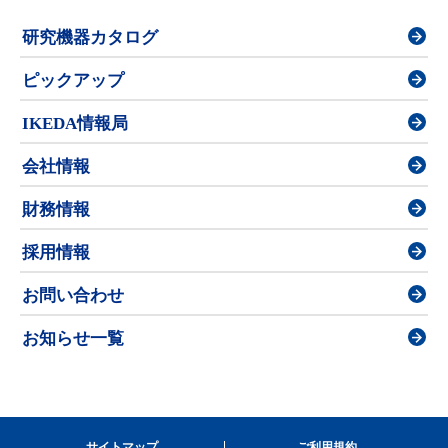
研究機器カタログ
ピックアップ
IKEDA情報局
会社情報
財務情報
採用情報
お問い合わせ
お知らせ一覧
サイトマップ
ご利用規約